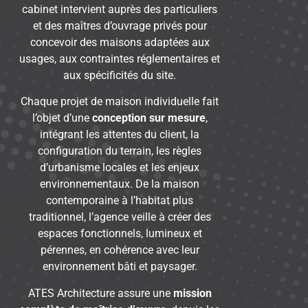
cabinet intervient auprès des particuliers
et des maîtres d’ouvrage privés pour
concevoir des maisons adaptées aux
usages, aux contraintes réglementaires et
aux spécificités du site.
Chaque projet de maison individuelle fait
l’objet d’une
conception sur mesure
,
intégrant les attentes du client, la
configuration du terrain, les règles
d’urbanisme locales et les enjeux
environnementaux. De la maison
contemporaine à l’habitat plus
traditionnel, l’agence veille à créer des
espaces fonctionnels, lumineux et
pérennes, en cohérence avec leur
environnement bâti et paysager.
ATES Architecture assure une
mission