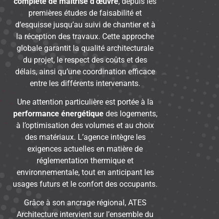
complète de maîtrise d’œuvre
, depuis les
premières études de faisabilité et
d’esquisse jusqu’au suivi de chantier et à
la réception des travaux. Cette approche
globale garantit la qualité architecturale
du projet, le respect des coûts et des
délais, ainsi qu’une coordination efficace
entre les différents intervenants.
Une attention particulière est portée à la
performance énergétique
des logements,
à l’optimisation des volumes et au choix
des matériaux. L’agence intègre les
exigences actuelles en matière de
réglementation thermique et
environnementale, tout en anticipant les
usages futurs et le confort des occupants.
Grâce à son ancrage régional, ATES
Architecture intervient sur l’ensemble du