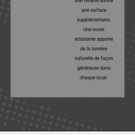
une fenêtre donne
une surface
supplémentaire.
Une voute
éclairante apporte
de la lumière
naturelle de façon
généreuse dans
chaque local.