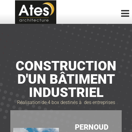
CONSTRUCTION
D'UN BÂTIMENT
INDUSTRIEL
Réalisation de 4 box destinés à des entreprises
PERNOUD